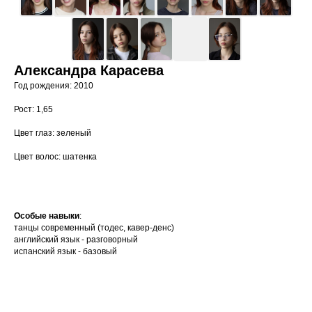
Александра Карасева
Год рождения: 2010
Рост: 1,65
Цвет глаз: зеленый
Цвет волос: шатенка
Особые навыки
:
танцы современный (тодес, кавер-денс)
английский язык - разговорный
испанский язык - базовый