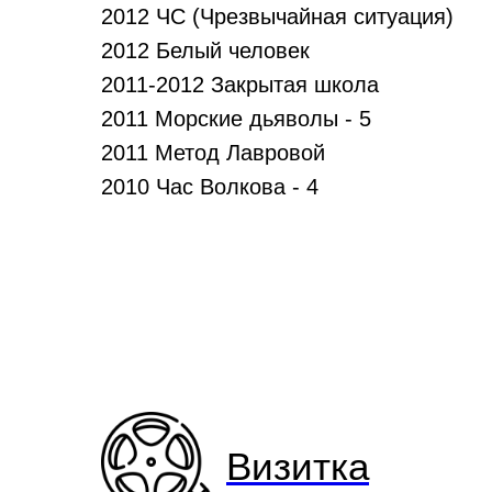
2012 ЧС (Чрезвычайная ситуация)
2012 Белый человек
2011-2012 Закрытая школа
2011 Морские дьяволы - 5
2011 Метод Лавровой
2010 Час Волкова - 4
Визитка