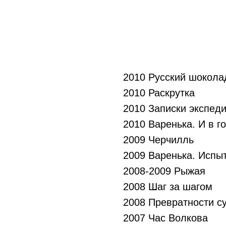
2010 Русский шокола
2010 Раскрутка
2010 Записки экспед
2010 Варенька. И в го
2009 Черчилль
2009 Варенька. Испы
2008-2009 Рыжая
2008 Шаг за шагом
2008 Превратности с
2007 Час Волкова