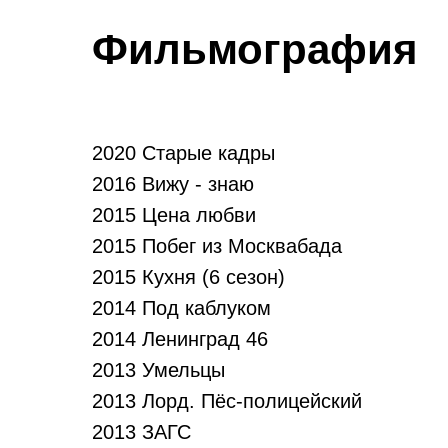
Фильмография
2020 Старые кадры
2016 Вижу - знаю
2015 Цена любви
2015 Побег из Москвабада
2015 Кухня (6 сезон)
2014 Под каблуком
2014 Ленинград 46
2013 Умельцы
2013 Лорд. Пёс-полицейский
2013 ЗАГС