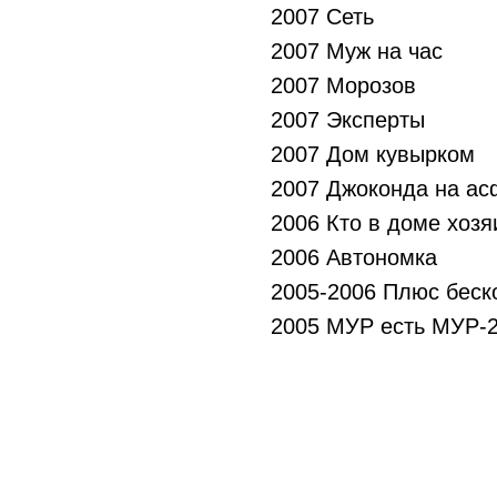
2007 Сеть
2007 Муж на час
2007 Морозов
2007 Эксперты
2007 Дом кувырком
2007 Джоконда на ас
2006 Кто в доме хозя
2006 Автономка
2005-2006 Плюс беск
2005 МУР есть МУР-