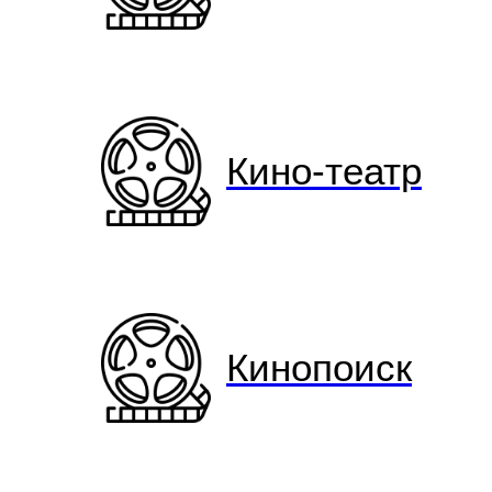
Кино-театр
Кинопоиск