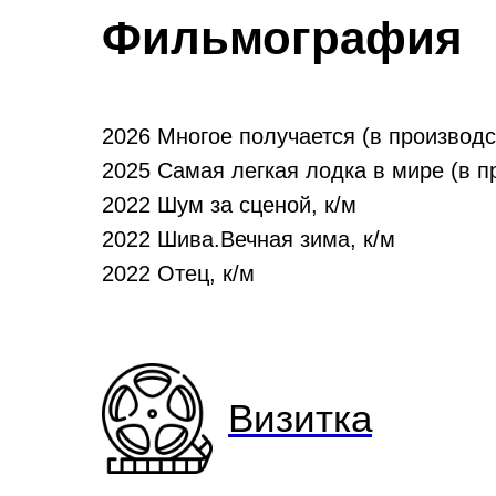
Фильмография
2026 Многое получается (в производс
2025 Самая легкая лодка в мире (в п
2022 Шум за сценой, к/м
2022 Шива.Вечная зима, к/м
2022 Отец, к/м
Визитка