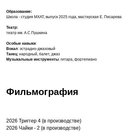
Образование:
Школа - студия МХАТ, выпуск 2025 года, мастерская Е. Писарева
Театр:
театр им. А.С.Пушкина
Особые навыки
:
Вокал
: эстрадно-джазовый
Танец
: народный, балет, джаз
Музыкальные инструменты
: гитара, фортепиано
Фильмография
2026 Триггер 4 (в производстве)
2026 Чайки - 2 (в производстве)