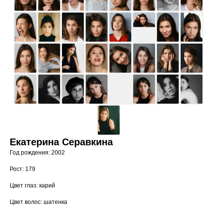
Екатерина Серавкина
Год рождения: 2002
Рост: 179
Цвет глаз: карий
Цвет волос: шатенка