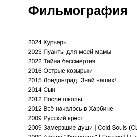
Фильмография
2024 Курьеры
2023 Пуанты для моей мамы
2022 Тайна бессмертия
2016 Острые козырьки
2015 Лондонград. Знай наших!
2014 Сын
2012 После школы
2012 Всё началось в Харбине
2009 Русский крест
2009 Замерзшие души | Cold Souls (