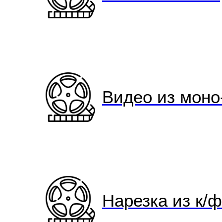
Видео из моно
Нарезка из к/