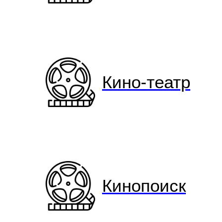
Кино-театр
Кинопоиск