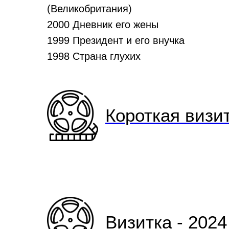
(Великобритания)
2000 Дневник его жены
1999 Президент и его внучка
1998 Страна глухих
Короткая визит
Визитка - 2024