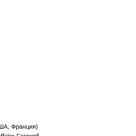
США, Франция)