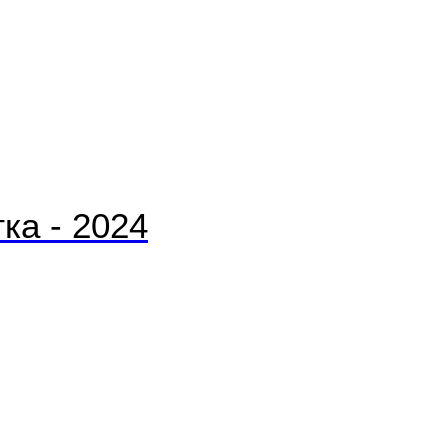
ка - 2024