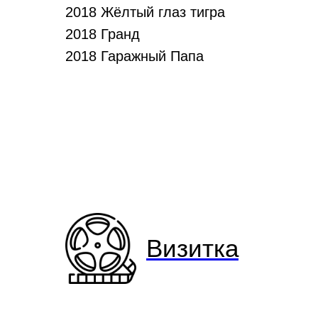
2018 Жёлтый глаз тигра
2018 Гранд
2018 Гаражный Папа
Визитка