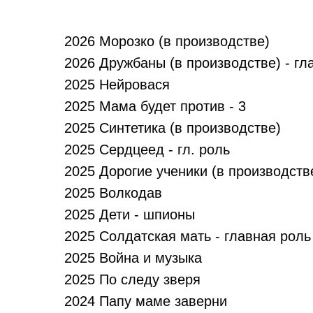
2026 Морозко (в производстве)
2026 Дружбаны (в производстве) - гл
2025 Нейровася
2025 Мама будет против - 3
2025 Синтетика (в производстве)
2025 Сердцеед - гл. роль
2025 Дорогие ученики (в производств
2025 Волкодав
2025 Дети - шпионы
2025 Солдатская мать - главная роль
2025 Война и музыка
2025 По следу зверя
2024 Папу маме заверни