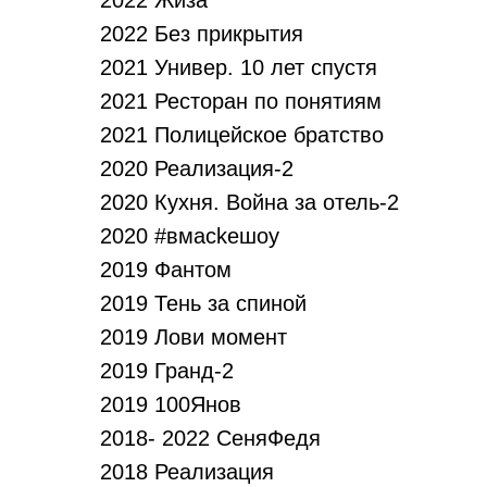
2022 Жиза
2022 Без прикрытия
2021 Универ. 10 лет спустя
2021 Ресторан по понятиям
2021 Полицейское братство
2020 Реализация-2
2020 Кухня. Война за отель-2
2020 #вмackeшoу
2019 Фантом
2019 Тень за спиной
2019 Лови момент
2019 Гранд-2
2019 100Янов
2018- 2022 СеняФедя
2018 Реализация