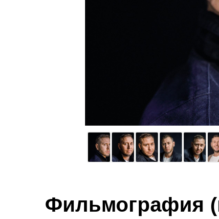
Фильмография (