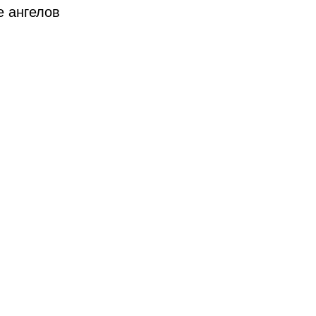
е ангелов