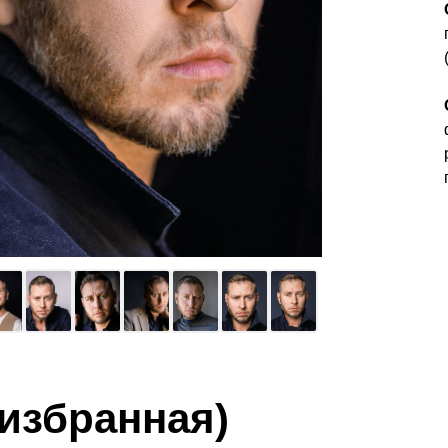
избранная)