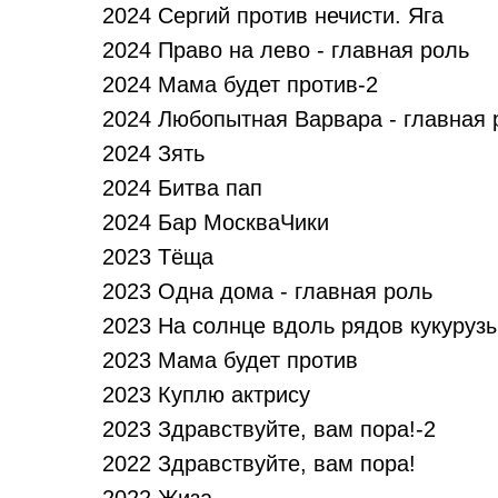
2024 Сергий против нечисти. Яга
2024 Право на лево - главная роль
2024 Мама будет против-2
2024 Любопытная Варвара - главная 
2024 Зять
2024 Битва пап
2024 Бар МоскваЧики
2023 Тёща
2023 Одна дома - главная роль
2023 На солнце вдоль рядов кукуруз
2023 Мама будет против
2023 Куплю актрису
2023 Здравствуйте, вам пора!-2
2022 Здравствуйте, вам пора!