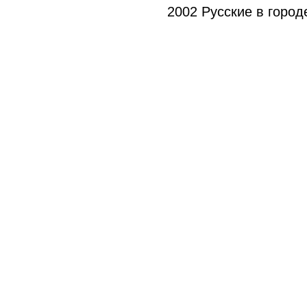
2002 Русские в город