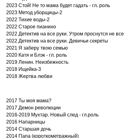
2023 Стой! Не то мама будет гадать - гл. роль
2023 Метод уборщицы-2
2022 Тихие воды-2
2022 Старое пианино
2022 Детектив на все руки. Утром проснутся не все
2022 Детектив на все руки. Девичьи секреты
2021 Я заберу твою семью
2020 Катя и Блэк - гл. роль
2019 Ленин. Неизбежность
2018 Ищейка-3
2018 Жертва любви
2017 Ты моя мама?
2017 Демон революции
2016-2019 Мухтар. Новый след - гл.роль
2016 Напарницы
2014 Старшая дочь
2014 Папа (короткометражный)