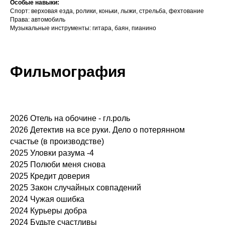
Особые навыки:
Спорт: верховая езда, ролики, коньки, лыжи, стрельба, фехтование
Права: автомобиль
Музыкальные инструменты: гитара, баян, пианино
Фильмография
2026 Отель на обочине - гл.роль
2026 Детектив на все руки. Дело о потерянном
счастье (в производстве)
2025 Уловки разума -4
2025 Полюби меня снова
2025 Кредит доверия
2025 Закон случайных совпадений
2024 Чужая ошибка
2024 Курьеры добра
2024 Будьте счастливы