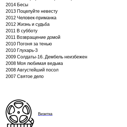
2014 Бесы
2013 Поцелуйте невесту
2012 Человек-приманка
2012 Жизнь и судьба
2011 В субботу
2011 Возвращение домой
2010 Погоня за тенью
2010 Глухарь-3
2009 Солдаты-16. Дембель неизбежен
2008 Моя любимая ведьма
2008 Августейший посол
2007 Святое дело
Визитка